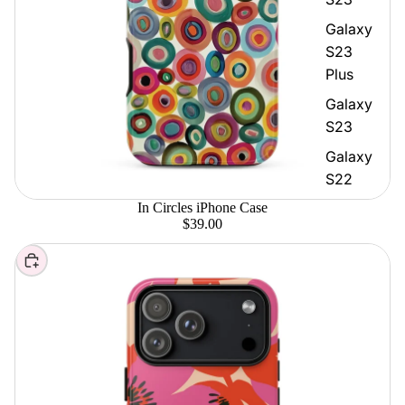
Galaxy
S23
Plus
Galaxy
S23
Galaxy
S22
In Circles iPhone Case
$39.00
Elegir