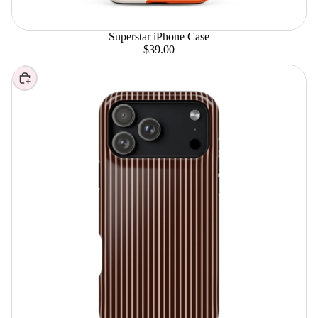
Superstar iPhone Case
$39.00
Elegir