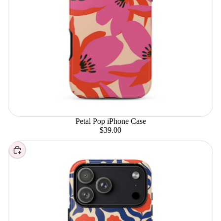
Petal Pop iPhone Case
$39.00
Elegir