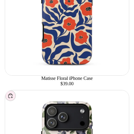
Matisse Floral iPhone Case
$39.00
Elegir