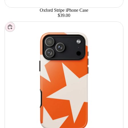
Oxford Stripe iPhone Case
$39.00
Elegir