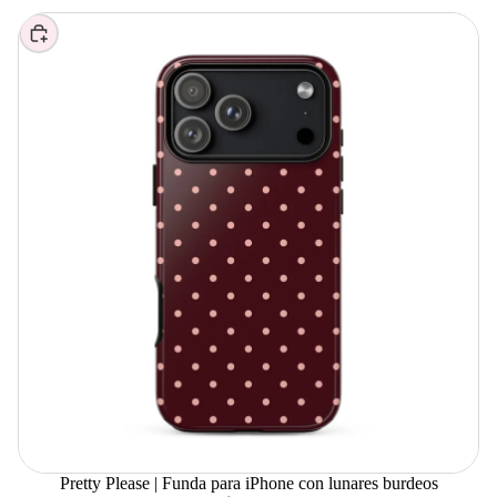
Elegir
Pretty Please | Funda para iPhone con lunares burdeos