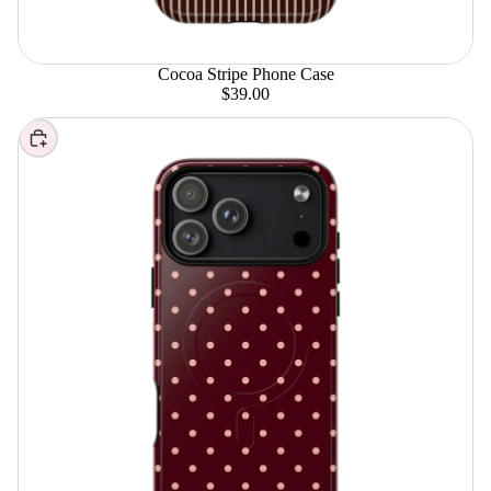
Cocoa Stripe Phone Case
$39.00
Elegir