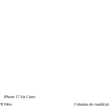
iPhone 17 Air Cases
Filtro
Columna de cuadrícul