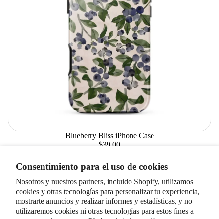
Blueberry Bliss iPhone Case
$39.00
Elegir
Consentimiento para el uso de cookies
Nosotros y nuestros partners, incluido Shopify, utilizamos
cookies y otras tecnologías para personalizar tu experiencia,
mostrarte anuncios y realizar informes y estadísticas, y no
utilizaremos cookies ni otras tecnologías para estos fines a