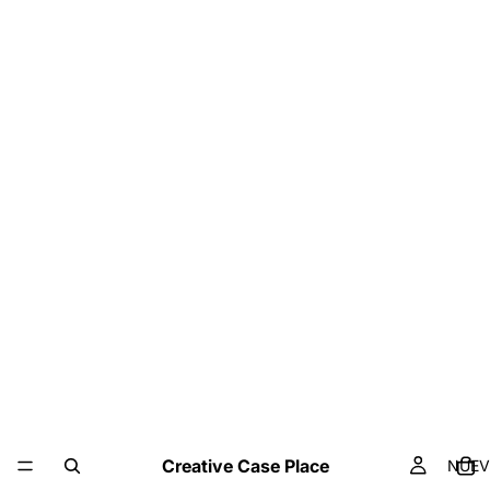
Creative Case Place
NUE