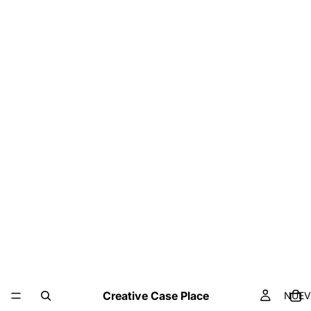
Creative Case Place
NUE