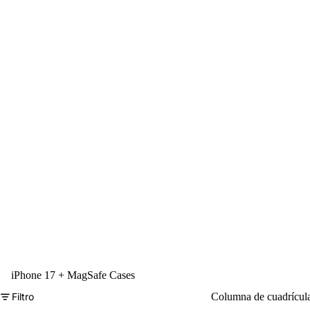
iPhone 17 + MagSafe Cases
Filtro
Columna de cuadrícul