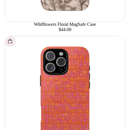
Wildflowers Floral MagSafe Case
$44.00
Elegir