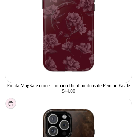
Funda MagSafe con estampado floral burdeos de Femme Fatale
$44.00
Elegir