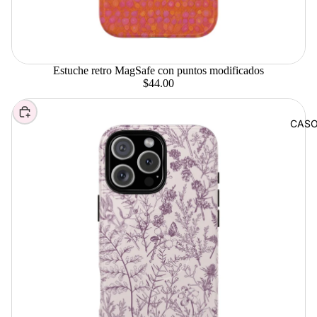
Estuche retro MagSafe con puntos modificados
$44.00
Elegir
CAS