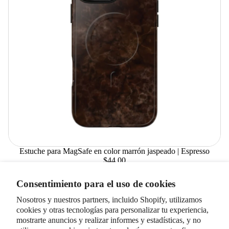
Estuche para MagSafe en color marrón jaspeado | Espresso
$44.00
Elegir
Consentimiento para el uso de cookies
Nosotros y nuestros partners, incluido Shopify, utilizamos
cookies y otras tecnologías para personalizar tu experiencia,
mostrarte anuncios y realizar informes y estadísticas, y no