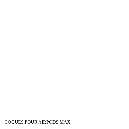
COQUES POUR AIRPODS MAX