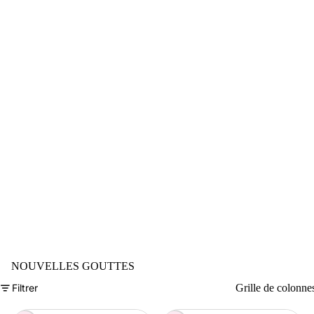
NOUVELLES GOUTTES
Filtrer
Grille de colonne