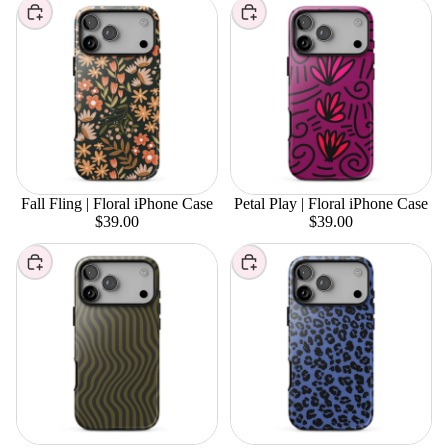
Choisir
Choisir
Fall Fling | Floral iPhone Case
Petal Play | Floral iPhone Case
$39.00
$39.00
Choisir
Choisir